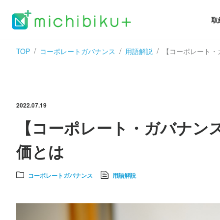
取
TOP
コーポレートガバナンス
用語解説
【コーポレート・
2022.07.19
【コーポレート・ガバナン
価とは
コーポレートガバナンス
用語解説