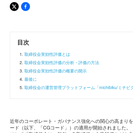
目次
取締役会実効性評価とは
取締役会実効性評価の分析・評価の方法
取締役会実効性評価の概要の開示
最後に
取締役会の運営管理プラットフォーム「michibiku/ミチビ
近年のコーポレート・ガバナンス強化への関心の高まりを背
ード（以下、「CGコード」）の適用が開始されました。