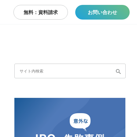
無料：資料請求
お問い合わせ