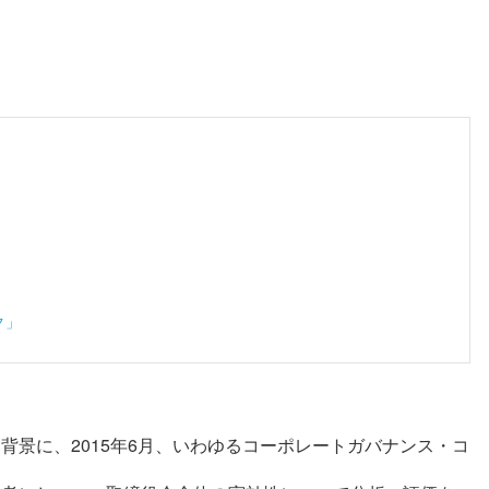
ク」
景に、2015年6月、いわゆるコーポレートガバナンス・コ