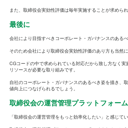
また、取締役会実効性評価は毎年実施することが求めら
最後に
会社により目指すべきコーポレート・ガバナンスのある
そのため会社により取締役会実効性評価のあり方も当然
CGコードの中で求められている対応だから致し方なく実
リソースが必要な取り組みです。
自社のコーポレート・ガバナンスのあるべき姿を描き、
値向上につなげられるでしょう。
取締役会の運営管理プラットフォーム「mi
「取締役会の運営管理をもっと効率化したい」と感じて