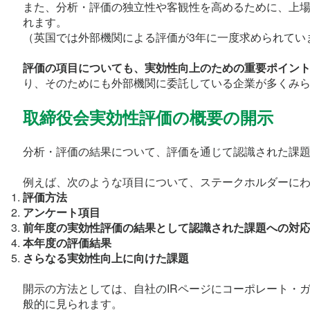
また、分析・評価の独立性や客観性を高めるために、上
れます。
（英国では外部機関による評価が3年に一度求められてい
評価の項目についても、実効性向上のための重要ポイン
り、そのためにも外部機関に委託している企業が多くみ
取締役会実効性評価の概要の開示
分析・評価の結果について、評価を通じて認識された課
例えば、次のような項目について、ステークホルダーに
評価方法
アンケート項目
前年度の実効性評価の結果として認識された課題への対
本年度の評価結果
さらなる実効性向上に向けた課題
開示の方法としては、自社のIRページにコーポレート・
般的に見られます。