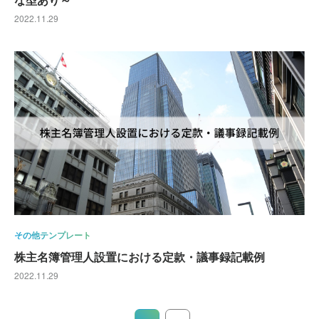
2022.11.29
その他テンプレート
株主名簿管理人設置における定款・議事録記載例
2022.11.29