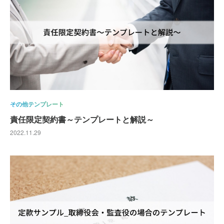
その他テンプレート
責任限定契約書～テンプレートと解説～
2022.11.29