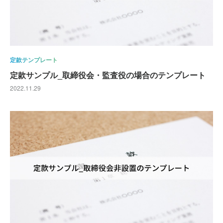
定款テンプレート
定款サンプル_取締役会・監査役の場合のテンプレート
2022.11.29