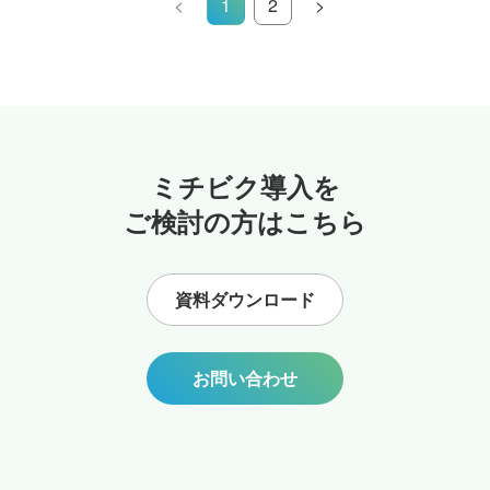
<
1
2
>
ミチビク導入を

ご検討の方はこちら
資料ダウンロード
お問い合わせ