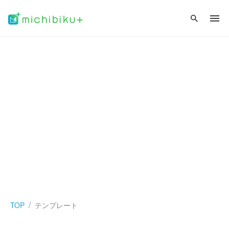
TOP
テンプレート