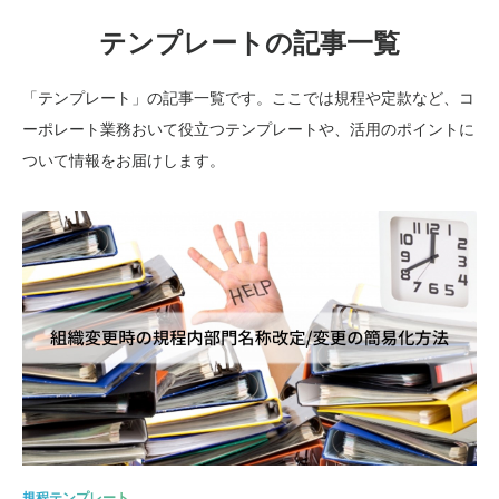
テンプレートの記事一覧
「テンプレート」の記事一覧です。ここでは規程や定款など、コ
ーポレート業務おいて役立つテンプレートや、活用のポイントに
ついて情報をお届けします。
規程テンプレート