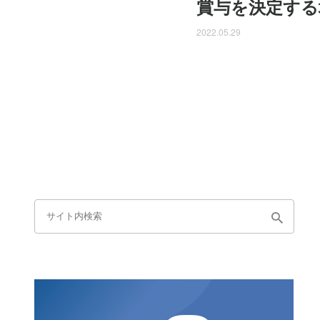
賞与を決定する
2022.05.29