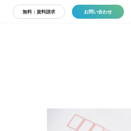
無料：資料請求
お問い合わせ