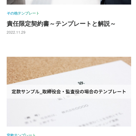
その他テンプレート
責任限定契約書～テンプレートと解説～
2022.11.29
定款テンプレート