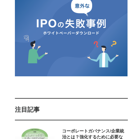
注目記事
コーポレートガバナンス/企業統
治とは？強化するために必要な