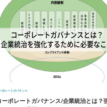
ーポレートガバナンス
コーポレートガバナンス/企業統治とは？