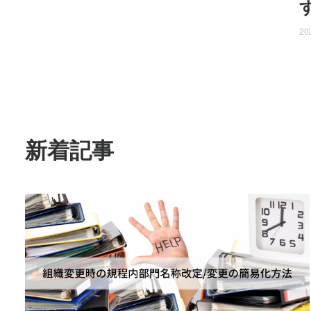
20
新着記事