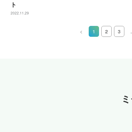
ト
2022.11.29
<
1
2
3
.
ミ