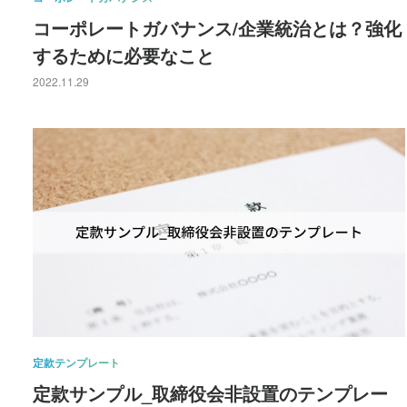
コーポレートガバナンス/企業統治とは？強化
するために必要なこと
2022.11.29
定款テンプレート
定款サンプル_取締役会非設置のテンプレー