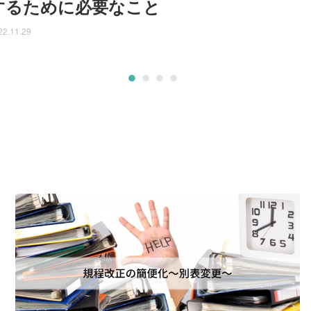
するために必要なこと
22.11.29