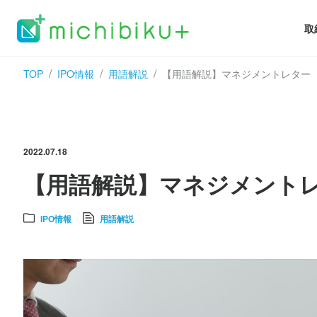
取
TOP
IPO情報
用語解説
【用語解説】マネジメントレター
2022.07.18
【用語解説】マネジメント
IPO情報
用語解説