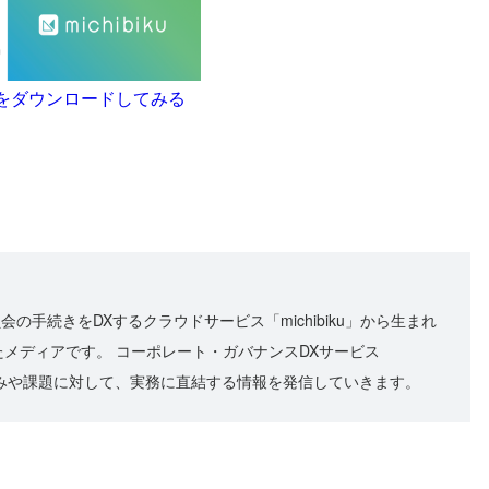
の資料をダウンロードしてみる
員会の手続きをDXするクラウドサービス「michibiku」から生まれ
メディアです。 コーポレート・ガバナンスDXサービス
々な悩みや課題に対して、実務に直結する情報を発信していきます。