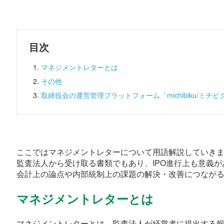
目次
マネジメントレターとは
その他
取締役会の運営管理プラットフォーム「michibiku/ミチビ
ここではマネジメントレターについて用語解説していき
監査法人から受け取る書類でもあり、IPO進行上も意義
会計上の論点や内部統制上の課題の解決・改善につなが
マネジメントレターとは
マネジメントレターとは、監査法人が経営者に提出する