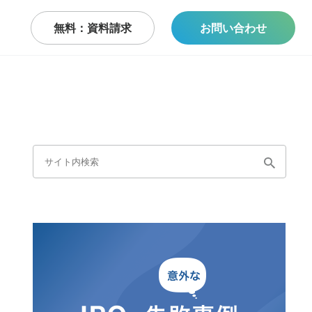
無料：資料請求
お問い合わせ