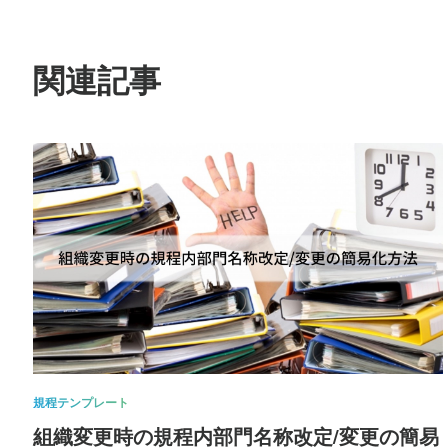
関連記事
規程テンプレート
組織変更時の規程内部門名称改定/変更の簡易