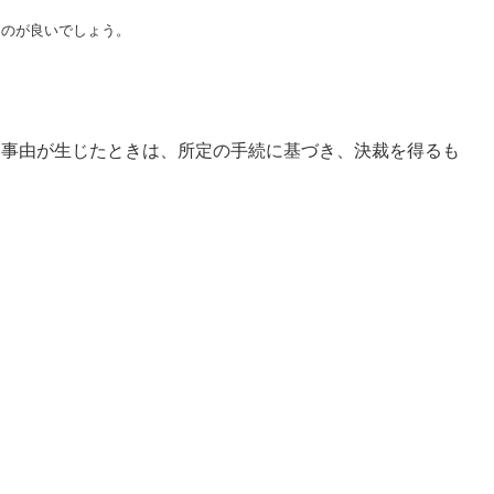
るのが良いでしょう。
る事由が生じたときは、所定の手続に基づき、決裁を得るも