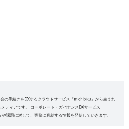
員会の手続きをDXするクラウドサービス「michibiku」から生まれ
メディアです。 コーポレート・ガバナンスDXサービス
々な悩みや課題に対して、実務に直結する情報を発信していきます。