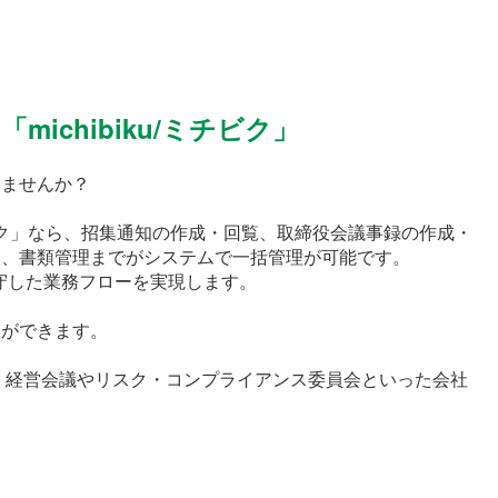
chibiku/ミチビク」
いませんか？
ミチビク」なら、招集通知の作成・回覧、取締役会議事録の作成・
名、書類管理までがシステムで一括管理が可能です。
守した業務フローを実現します。
入ができます。
、経営会議やリスク・コンプライアンス委員会といった会社