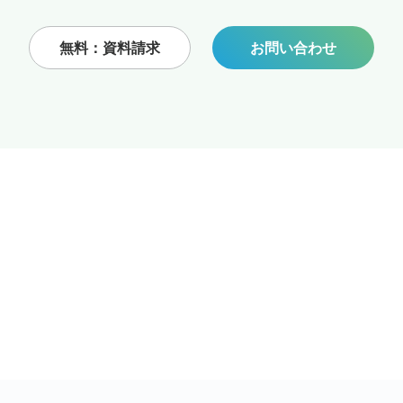
無料：資料請求
お問い合わせ