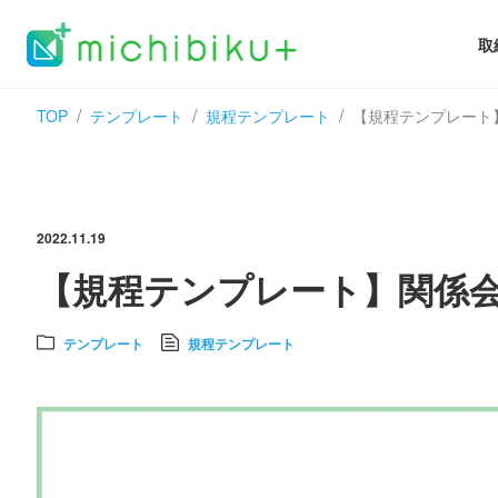
取
TOP
テンプレート
規程テンプレート
【規程テンプレート
2022.11.19
【規程テンプレート】関係
テンプレート
規程テンプレート