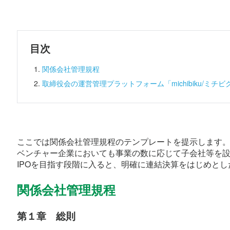
目次
関係会社管理規程
取締役会の運営管理プラットフォーム「michibiku/ミチビ
ここでは関係会社管理規程のテンプレートを提示します
ベンチャー企業においても事業の数に応じて子会社等を
IPOを目指す段階に入ると、明確に連結決算をはじめと
関係会社管理規程
第１章　総則