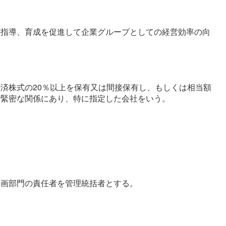
の指導、育成を促進して企業グループとしての経営効率の向
済株式の20％以上を保有又は間接保有し、もしくは相当額
で緊密な関係にあり、特に指定した会社をいう。
企画部門の責任者を管理統括者とする。