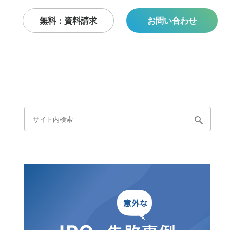
無料：資料請求
お問い合わせ