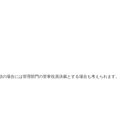
額の場合には管理部門の管掌役員決裁とする場合も考えられます。