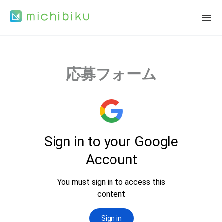
応募フォーム