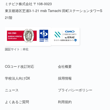
ミチビク株式会社 〒108-0023
東京都港区芝浦3-1-21 msb Tamachi 田町ステーションタワーS
21階
認証サイト：本社
CGコード改訂対応
会社概要
学校法人向けDX
採用情報
ニュース
プライバシーポリシー
よくあるご質問
利用規約