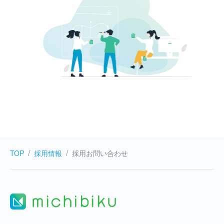
TOP
採用情報
採用お問い合わせ