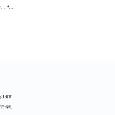
きました。
会社概要
採用情報