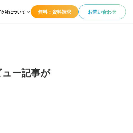
無料：資料請求
お問い合わせ
ビク社について
ビュー記事が