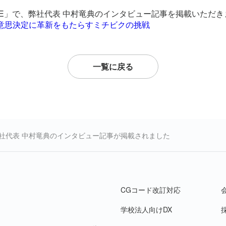
PPLE」で、弊社代表 中村竜典のインタビュー記事を掲載いただ
意思決定に革新をもたらすミチビクの挑戦
一覧に戻る
で弊社代表 中村竜典のインタビュー記事が掲載されました
CGコード改訂対応
学校法人向けDX