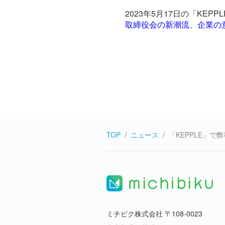
2023年5月17日の「KE
取締役会の新潮流、企業の
TOP
ニュース
「KEPPLE」
ミチビク株式会社 〒108-0023