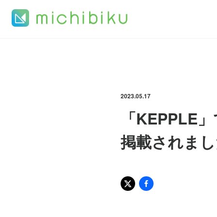
2023.05.17
「KEPPL
掲載されまし