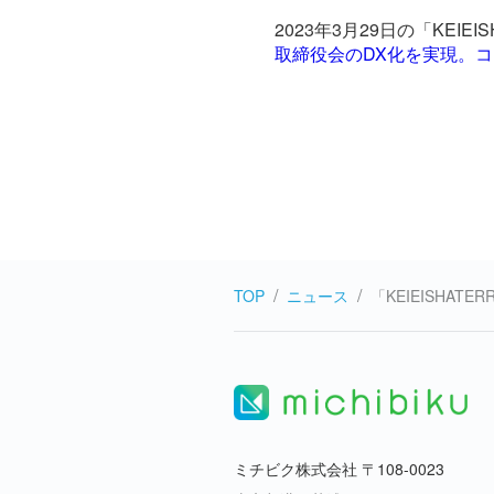
2023年3月29日の
「KEIEI
取締役会のDX化を実現。
TOP
ニュース
「KEIEISHA
ミチビク株式会社 〒108-0023