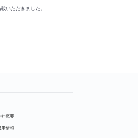
掲載いただきました。
会社概要
採用情報