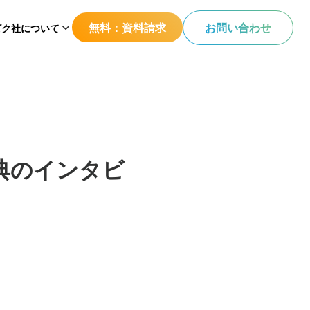
無料：資料請求
お問い合わせ
ビク社について
竜典のインタビ