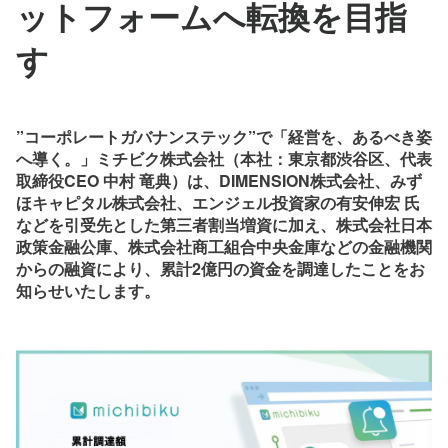
ットフォームへ転換を目指
す
”コーポレートガバナンステック”で「経営を、あるべき姿
へ導く。」ミチビク株式会社（本社：東京都渋谷区、代表
取締役CEO 中村 竜典）は、DIMENSION株式会社、みず
ほキャピタル株式会社、エンジェル投資家の有安伸宏 氏
などを引受先とした第三者割当増資に加え、株式会社日本
政策金融公庫、株式会社商工組合中央金庫などの金融機関
からの融資により、累計2億円の資金を調達したことをお
知らせいたします。