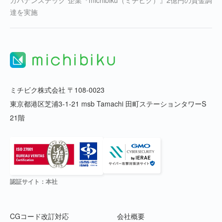
達を実施
ミチビク株式会社 〒108-0023
東京都港区芝浦3-1-21 msb Tamachi 田町ステーションタワーS
21階
認証サイト：本社
CGコード改訂対応
会社概要