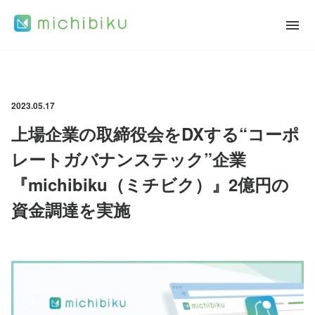
2023.05.17
上場企業の取締役会をDXする“コーポ
レートガバナンステック”企業
『michibiku（ミチビク）』2億円の
資金調達を実施