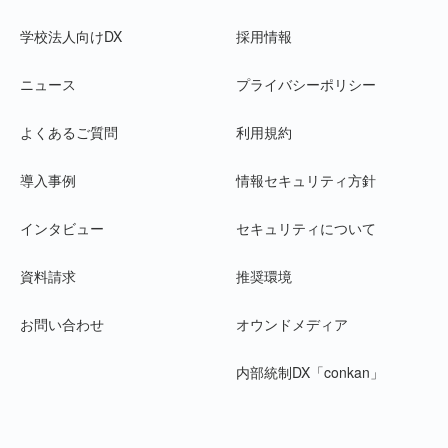
学校法人向けDX
採用情報
ニュース
プライバシーポリシー
よくあるご質問
利用規約
導入事例
情報セキュリティ方針
インタビュー
セキュリティについて
資料請求
推奨環境
お問い合わせ
オウンドメディア
内部統制DX「conkan」