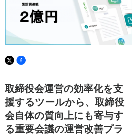
取締役会運営の効率化を支
援するツールから、取締役
会自体の質向上にも寄与す
る重要会議の運営改善プラ