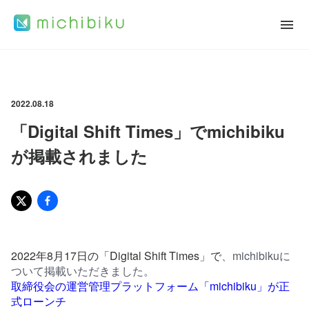
2022.08.18
「Digital Shift Times」でmichibiku
が掲載されました
2022年8月17日
の「Digital Shift Times」で
、michibikuに
ついて掲載いただきました。
取締役会の運営管理プラットフォーム「michibiku」が正
式ローンチ