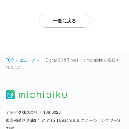
一覧に戻る
TOP
ニュース
「Digital Shift Times」でmichibikuが掲載さ
れました
ミチビク株式会社 〒108-0023
東京都港区芝浦3-1-21 msb Tamachi 田町ステーションタワーS
21階