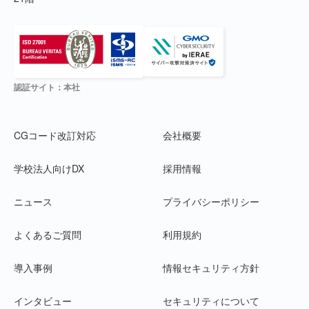
認証サイト：本社
CGコード改訂対応
会社概要
学校法人向けDX
採用情報
ニュース
プライバシーポリシー
よくあるご質問
利用規約
導入事例
情報セキュリティ方針
インタビュー
セキュリティについて