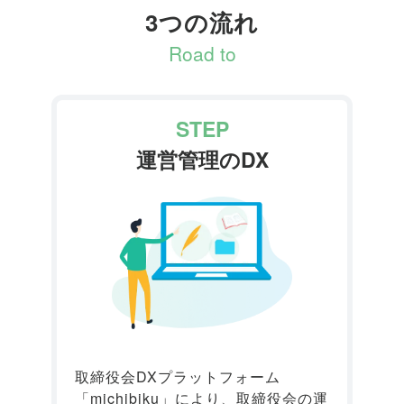
3つの流れ
Road to
STEP
運営管理のDX
取締役会DXプラットフォーム
「michibiku」により、取締役会の運