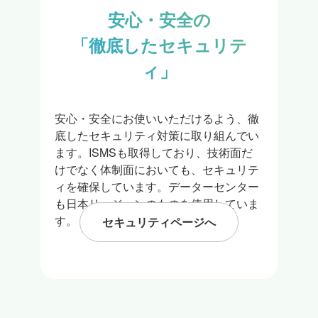
安心・安全の

「徹底したセキュリテ
ィ」
安心・安全にお使いいただけるよう、徹
底したセキュリティ対策に取り組んでい
ます。ISMSも取得しており、技術面だ
けでなく体制面においても、セキュリテ
ィを確保しています。データーセンター
も日本リージョンのものを使用していま
す。
セキュリティページへ