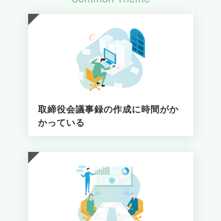
取締役会議事録の作成に時間がか
かっている