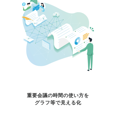
重要会議の時間の使い方を

グラフ等で見える化