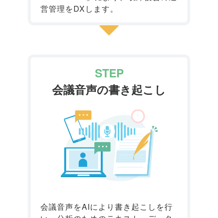
営管理をDXします。
STEP
会議音声の書き起こし
会議音声をAIにより書き起こしを行