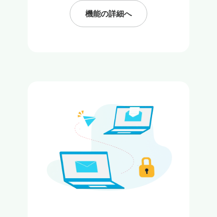
機能の詳細へ