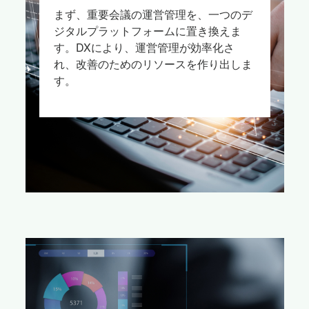
まず、重要会議の運営管理を、一つのデ
ジタルプラットフォームに置き換えま
す。DXにより、運営管理が効率化さ
れ、改善のためのリソースを作り出しま
す。