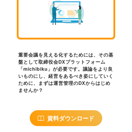
重要会議を見える化するためには、その基
盤として取締役会DXプラットフォーム
「michibiku」が必要です。議論をより良
いものにし、経営をあるべき姿にしていく
ために、まずは運営管理のDXからはじめ
ませんか？
資料ダウンロード