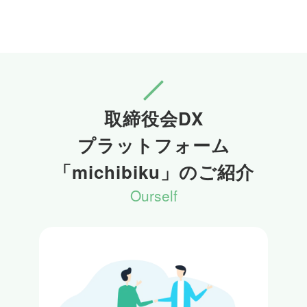
取締役会DX

プラットフォーム

「michibiku」のご紹介
Ourself