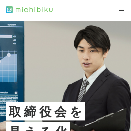
取締役会を