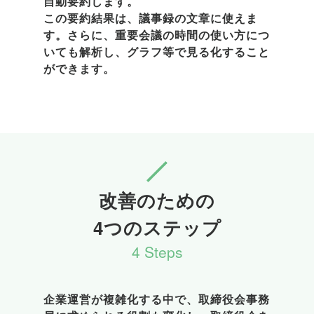
自動要約します。

この要約結果は、議事録の文章に使えま
す。さらに、重要会議の時間の使い方につ
いても解析し、グラフ等で見る化すること
ができます。
改善のための

4つのステップ
4 Steps
企業運営が複雑化する中で、取締役会事務