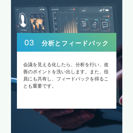
03
分析とフィードバック
会議を見える化したら、分析を行い、改
善のポイントを洗い出します。また、役
員にも共有し、フィードバックを得るこ
とも重要です。