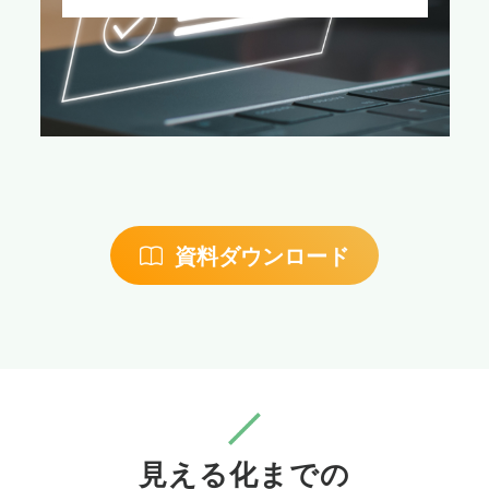
資料ダウンロード
見える化までの
