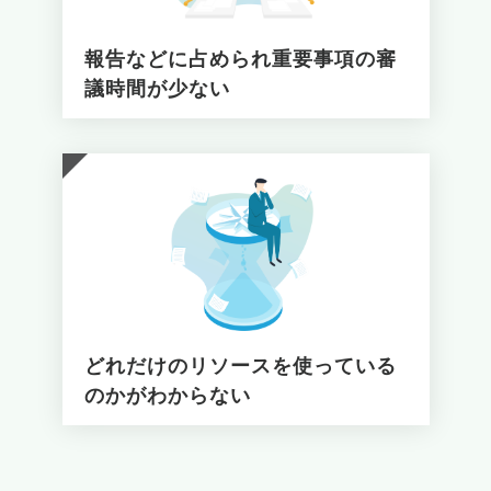
報告などに占められ重要事項の審
議時間が少ない
どれだけのリソースを使っている
のかがわからない