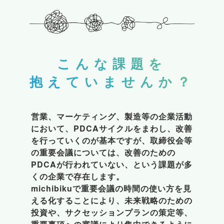
こんな課題を

抱えていませんか？
営業、マーケティング、製造等の企業活動
において、PDCAサイクルをまわし、改善
を行っていくのが基本ですが、取締役会等
の重要会議については、改善のための
PDCAが行われていない、という課題が多
くの企業で存在します。

michibikuで重要会議の時間の使い方を見
える化することにより、未来戦略のための
投資や、サクセッションプランの策定等、