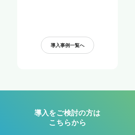
導入事例一覧へ
導入をご検討の方は

こちらから