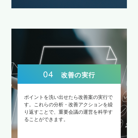
04
改善の実行
ポイントを洗い出せたら改善案の実行で
す。これらの分析・改善アクションを繰
り返すことで、重要会議の運営を科学す
ることができます。