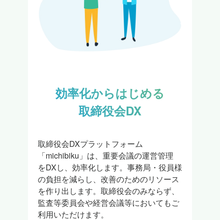
効率化からはじめる

取締役会DX
取締役会DXプラットフォーム

「michibiku」は、重要会議の運営管理

をDXし、効率化します。事務局・役員様

の負担を減らし、改善のためのリソース

を作り出します。取締役会のみならず、

監査等委員会や経営会議等においてもご

利用いただけます。