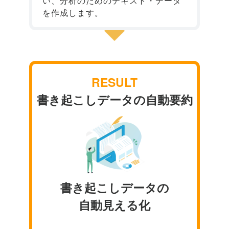
い、分析のためのテキスト・データ
を作成します。
RESULT
書き起こしデータの自動要約
書き起こしデータの

自動見える化