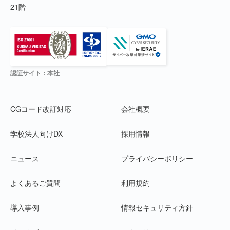
21階
認証サイト：本社
CGコード改訂対応
会社概要
学校法人向けDX
採用情報
ニュース
プライバシーポリシー
よくあるご質問
利用規約
導入事例
情報セキュリティ方針