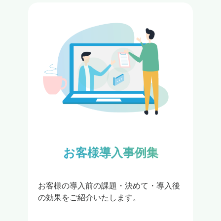
お客様導入事例集
お客様の導入前の課題・決めて・導入後

の効果をご紹介いたします。