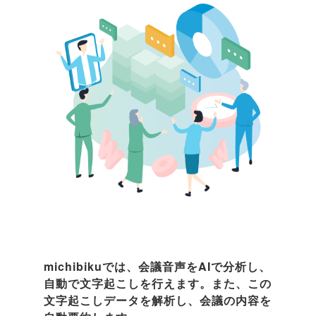
michibikuでは、会議音声をAIで分析し、
自動で文字起こしを行えます。また、この
文字起こしデータを解析し、会議の内容を