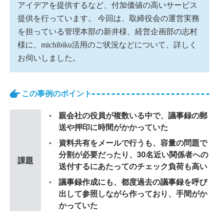
アイデアを提供するなど、付加価値の高いサービス
提供を行っています。 今回は、取締役会の運営実務
を担っている管理本部の新井様、経営企画部の志村
様に、michibiku活用のご状況などについて、詳しく
お伺いしました。
この事例のポイント
親会社の役員が複数いる中で、議事録の郵
送や押印に時間がかかっていた
資料共有をメールで行うも、容量の問題で
分割が必要だったり、30名近い関係者への
課題
送付するにあたってのチェック負荷も高い
議事録作成にも、都度過去の議事録を呼び
出して参照しながら作っており、手間がか
かっていた