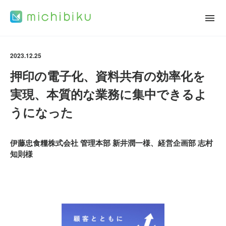
2023.12.25
押印の電子化、資料共有の効率化を
実現、本質的な業務に集中できるよ
うになった
伊藤忠食糧株式会社 管理本部 新井潤一様、経営企画部 志村
知則様