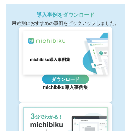
導入事例をダウンロード
用途別におすすめの事例をピックアップしました。
ダウンロード
michibiku導入事例集