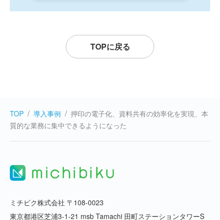
TOPに戻る
TOP
導入事例
押印の電子化、資料共有の効率化を実現、本
質的な業務に集中できるようになった
ミチビク株式会社 〒108-0023
東京都港区芝浦3-1-21 msb Tamachi 田町ステーションタワーS