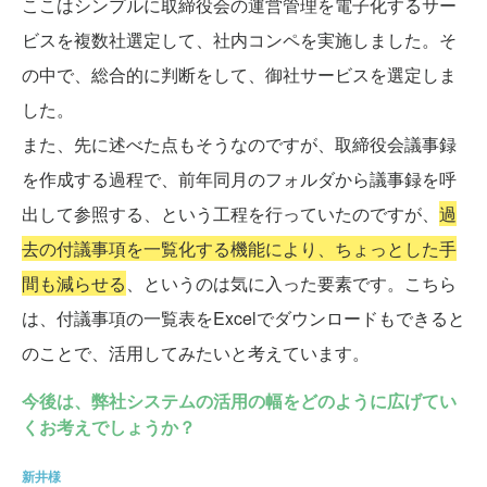
ここはシンプルに取締役会の運営管理を電子化するサー
ビスを複数社選定して、社内コンペを実施しました。そ
の中で、総合的に判断をして、御社サービスを選定しま
した。
また、先に述べた点もそうなのですが、取締役会議事録
を作成する過程で、前年同月のフォルダから議事録を呼
出して参照する、という工程を行っていたのですが、
過
去の付議事項を一覧化する機能により、ちょっとした手
間も減らせる
、というのは気に入った要素です。こちら
は、付議事項の一覧表をExcelでダウンロードもできると
のことで、活用してみたいと考えています。
今後は、弊社システムの活用の幅をどのように広げてい
くお考えでしょうか？
新井様