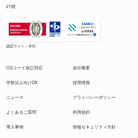
21階
認証サイト：本社
CGコード改訂対応
会社概要
学校法人向けDX
採用情報
ニュース
プライバシーポリシー
よくあるご質問
利用規約
導入事例
情報セキュリティ方針