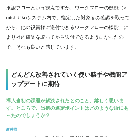
承認フローという観点ですが、ワークフローの機能（※ 
michibikuシステム内で、指定した対象者の確認を取って
から、他の役員様に送付できるワークフローの機能）に
より社内確認を取ってから送付できるようになったの
で、それも良いと感じています。
どんどん改善されていく使い勝手や機能ア
ップデートに期待
導入当初の課題が解決されたとのこと、嬉しく思いま
す。ところで、当初の選定ポイントはどのような所にあ
ったのでしょうか？
新井様