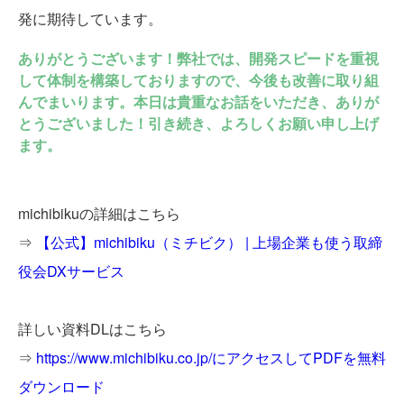
発に期待しています。
ありがとうございます！弊社では、開発スピードを重視
して体制を構築しておりますので、今後も改善に取り組
んでまいります。本日は貴重なお話をいただき、ありが
とうございました！引き続き、よろしくお願い申し上げ
ます。
michibikuの詳細はこちら
⇒ 
【公式】michibiku（ミチビク） | 上場企業も使う取締
役会DXサービス
詳しい資料DLはこちら
⇒ 
https://www.michibiku.co.jp/にアクセスしてPDFを無料
ダウンロード