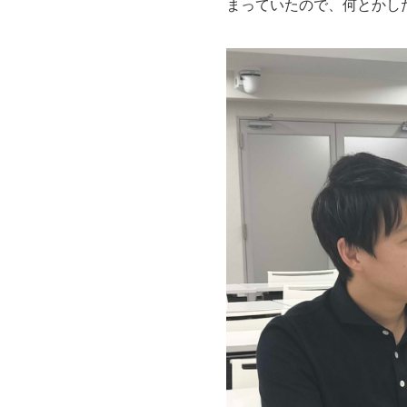
まっていたので、何とかし