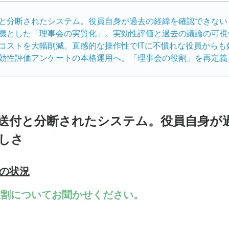
と分断されたシステム。役員自身が過去の経緯を確認できない
機とした「理事会の実質化」。実効性評価と過去の議論の可視
コストを大幅削減。直感的な操作性でITに不慣れな役員からも
送付と分断されたシステム。役員自身が
しさ
前の状況
役割についてお聞かせください。