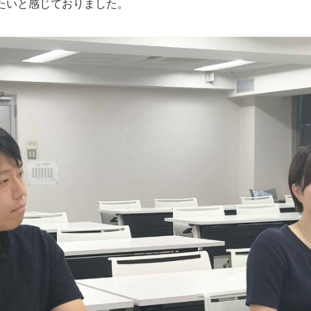
たいと感じておりました。