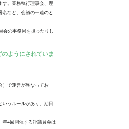
ます。業務執行理事会、理
署名など、会議の一連のと
員会の事務局を担ったりし
はどのようにされていま
会）で運営が異なってお
というルールがあり、期日
、年4回開催する評議員会は