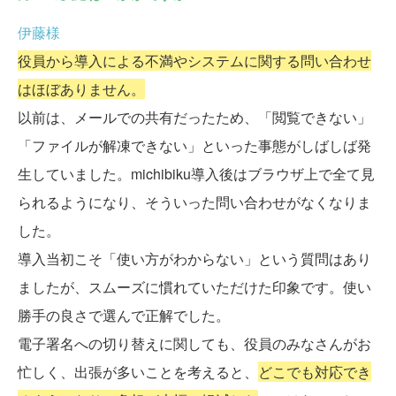
伊藤様
役員から導入による不満やシステムに関する問い合わせ
はほぼありません。
以前は、メールでの共有だったため、「閲覧できない」
「ファイルが解凍できない」といった事態がしばしば発
生していました。michibiku導入後はブラウザ上で全て見
られるようになり、そういった問い合わせがなくなりま
した。
導入当初こそ「使い方がわからない」という質問はあり
ましたが、スムーズに慣れていただけた印象です。使い
勝手の良さで選んで正解でした。
電子署名への切り替えに関しても、役員のみなさんがお
忙しく、出張が多いことを考えると、
どこでも対応でき