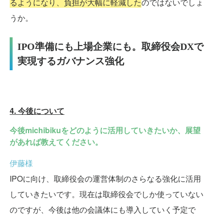
るようになり、負担が大幅に軽減した
のではないでしょ
うか。
IPO準備にも上場企業にも。取締役会DXで
実現するガバナンス強化
4. 今後について
今後michibikuをどのように活用していきたいか、展望
があれば教えてください。
伊藤様
IPOに向け、取締役会の運営体制のさらなる強化に活用
していきたいです。現在は取締役会でしか使っていない
のですが、今後は他の会議体にも導入していく予定で