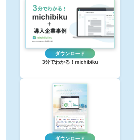
ダウンロード
3分でわかる！michibiku
ダウンロード