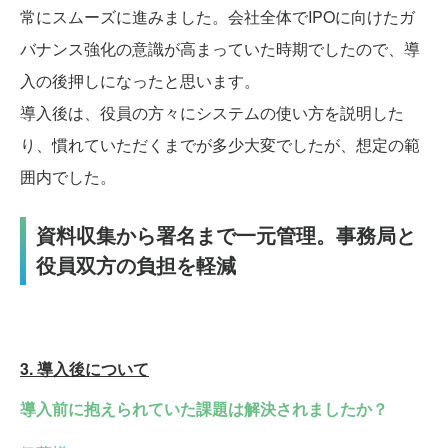
常にスムーズに進みました。会社全体でIPOに向けたガ
バナンス強化の意識が高まっていた時期でしたので、導
入の後押しになったと思います。
導入後は、役員の方々にシステムの使い方を説明した
り、慣れていただくまでが多少大変でしたが、想定の範
囲内でした。
資料収集から署名まで一元管理。事務局と
役員双方の負担を軽減
3. 導入後について
導入前に抱えられていた課題は解決されましたか？