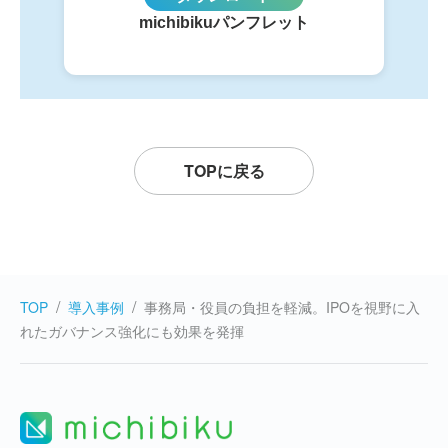
michibikuパンフレット
TOPに戻る
TOP
導入事例
事務局・役員の負担を軽減。IPOを視野に入
れたガバナンス強化にも効果を発揮