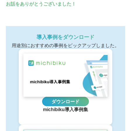
お話をありがとうございました！
導入事例をダウンロード
用途別におすすめの事例をピックアップしました。
ダウンロード
michibiku導入事例集