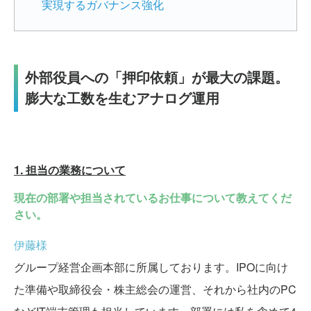
実現するガバナンス強化
外部役員への「押印依頼」が最大の課題。
膨大な工数を生むアナログ運用
1. 担当の業務について
現在の部署や担当されているお仕事について教えてくだ
さい。
伊藤様
グループ経営企画本部に所属しております。IPOに向け
た準備や取締役会・株主総会の運営、それから社内のPC