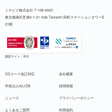
ミチビク株式会社 〒108-0023
東京都港区芝浦3-1-21 msb Tamachi 田町ステーションタワーS
21階
認証サイト：本社
CGコード改訂対応
会社概要
学校法人向けDX
採用情報
ニュース
プライバシーポリシー
よくあるご質問
利用規約