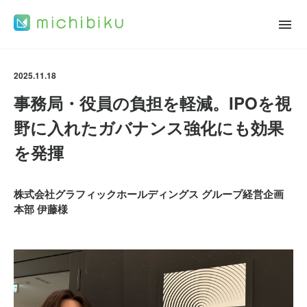
2025.11.18
事務局・役員の負担を軽減。IPOを視
野に入れたガバナンス強化にも効果
を発揮
株式会社グラフィックホールディングス グループ経営企画
本部 伊藤様