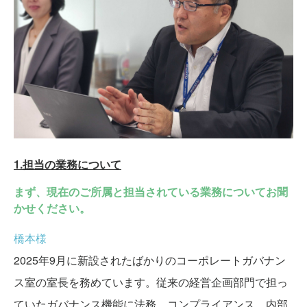
1.担当の業務について
まず、現在のご所属と担当されている業務についてお聞
かせください。
橋本様
2025年9月に新設されたばかりのコーポレートガバナン
ス室の室長を務めています。従来の経営企画部門で担っ
ていたガバナンス機能に法務、コンプライアンス、内部