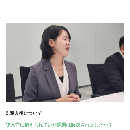
3.導入後について
導入前に抱えられていた課題は解決されましたか？