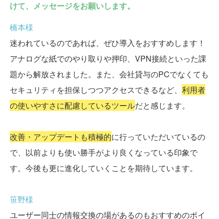
けて、メッセージをお願いします。
橋本様
迷われているのであれば、ぜひ導入をおすすめします！
アナログな紙でのやり取りや押印、VPN接続といった課
題から解放されました。また、会社貸与のPCでなくても
セキュリティを担保しつつアクセスできるなど、
利用者
の使いやすさに配慮しているツール
だと感じます。
改善・アップデートも積極的
に行っていただいているの
で、以前よりも使い勝手がより良くなっている印象で
す。今後も更に進化していくことを期待しています。
笹野様
ユーザー同士の情報交換の場があるのもおすすめのポイ