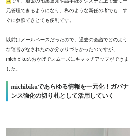
点
です。過去の招集通知や議事録をシステム上で全て一
元管理できるようになり、私のような新任の者でも、す
ぐに参照できとても便利です。
以前はメールベースだったので、過去の会議でどのよう
な運営がなされたのか分かりづらかったのですが、
michibikuのおかげでスムーズにキャッチアップができま
した。
michibikuであらゆる情報を一元化！ガバナ
ンス強化の切り札として活用していく