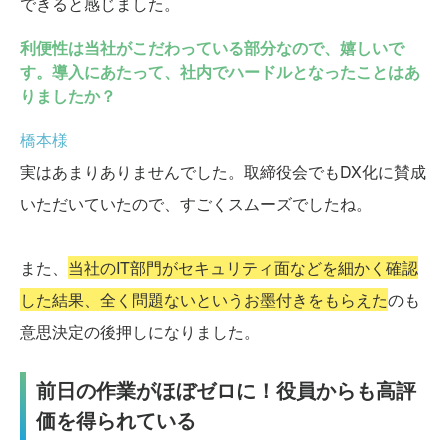
できると感じました。
利便性は当社がこだわっている部分なので、嬉しいで
す。導入にあたって、社内でハードルとなったことはあ
りましたか？
橋本様
実はあまりありませんでした。取締役会でもDX化に賛成
いただいていたので、すごくスムーズでしたね。
また、
当社のIT部門がセキュリティ面などを細かく確認
した結果、全く問題ないというお墨付きをもらえた
のも
意思決定の後押しになりました。
前日の作業がほぼゼロに！役員からも高評
価を得られている