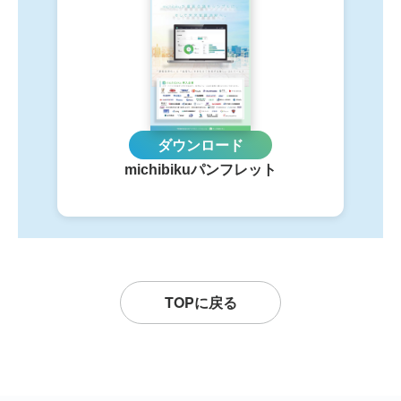
ダウンロード
michibikuパンフレット
TOPに戻る