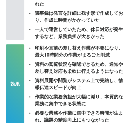
れた
議事録は発言を詳細に残す形で作成してお
り、作成に時間がかかっていた
一人で運営していたため、休日対応が発生
するなど、業務負担が大きかった
印刷や直前の差し替え作業が不要になり、
最大10時間分の作業がまるごと削減
資料の閲覧状況を確認できるため、通知や
差し替え対応も柔軟に行えるようになった
資料展開や閲覧がシステム上で完結し、情
効果
報伝達スピードが向上
作業的な業務負担が大幅に減り、本質的な
業務に集中できる状態に
必要な業務や作業に集中できる時間が生ま
れ、議題の精度向上にもつながった