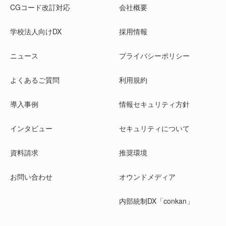
CGコード改訂対応
会社概要
学校法人向けDX
採用情報
ニュース
プライバシーポリシー
よくあるご質問
利用規約
導入事例
情報セキュリティ方針
インタビュー
セキュリティについて
資料請求
推奨環境
お問い合わせ
オウンドメディア
内部統制DX「conkan」