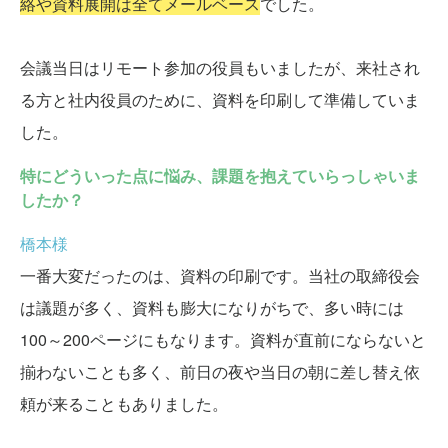
絡や資料展開は全てメールベース
でした。
会議当日はリモート参加の役員もいましたが、来社され
る方と社内役員のために、資料を印刷して準備していま
した。
特にどういった点に悩み、課題を抱えていらっしゃいま
したか？
橋本様
一番大変だったのは、資料の印刷です。当社の取締役会
は議題が多く、資料も膨大になりがちで、多い時には
100～200ページにもなります。資料が直前にならないと
揃わないことも多く、前日の夜や当日の朝に差し替え依
頼が来ることもありました。