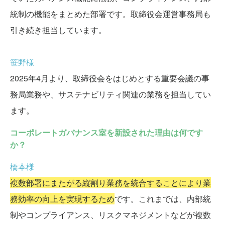
統制の機能をまとめた部署です。取締役会運営事務局も
引き続き担当しています。
笹野様
2025年4月より、取締役会をはじめとする重要会議の事
務局業務や、サステナビリティ関連の業務を担当してい
ます。
コーポレートガバナンス室を新設された理由は何です
か？
橋本様
複数部署にまたがる縦割り業務を統合することにより業
務効率の向上を実現するため
です。これまでは、内部統
制やコンプライアンス、リスクマネジメントなどが複数