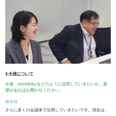
4.今後について
今後、michibikuをどのように活用していきたいか、展
望があればお聞かせください。
橋本様
さらに多くの会議体で活用していきたいです。現在は、