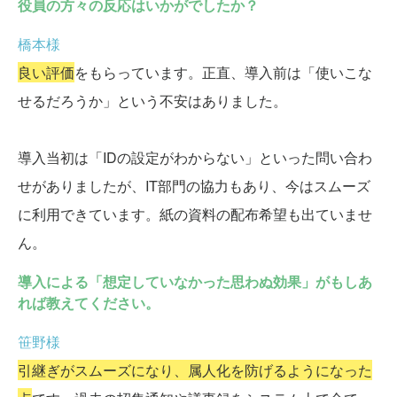
役員の方々の反応はいかがでしたか？
橋本様
良い評価
をもらっています。正直、導入前は「使いこな
せるだろうか」という不安はありました。
導入当初は「IDの設定がわからない」といった問い合わ
せがありましたが、IT部門の協力もあり、今はスムーズ
に利用できています。紙の資料の配布希望も出ていませ
ん。
導入による「想定していなかった思わぬ効果」がもしあ
れば教えてください。
笹野様
引継ぎがスムーズになり、属人化を防げるようになった