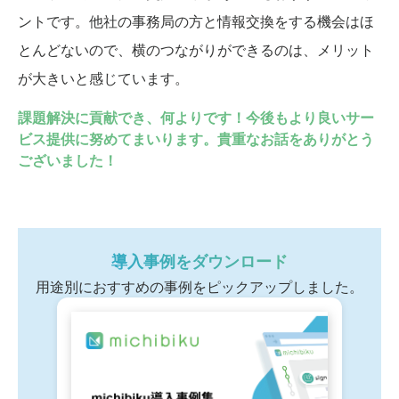
ントです。他社の事務局の方と情報交換をする機会はほ
とんどないので、横のつながりができるのは、メリット
が大きいと感じています。
課題解決に貢献でき、何よりです！今後もより良いサー
ビス提供に努めてまいります。貴重なお話をありがとう
ございました！
導入事例をダウンロード
用途別におすすめの事例をピックアップしました。