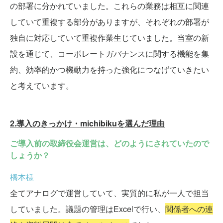
の部署に分かれていました。これらの業務は相互に関連
していて重複する部分がありますが、それぞれの部署が
独自に対応していて重複作業生じていました。当室の新
設を通じて、コーポレートガバナンスに関する機能を集
約、効率的かつ機動力を持った強化につなげていきたい
と考えています。
2.導入のきっかけ・michibikuを選んだ理由
ご導入前の取締役会運営は、どのようにされていたので
しょうか？
橋本様
全てアナログで運営していて、実質的に私が一人で担当
していました。議題の管理はExcelで行い、
関係者への連