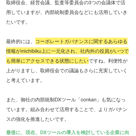
取締役会、経営会議、監査等委員会の3つの会議体で活
用していますが、内部統制委員会などにも活用していき
たいです。
最終的には、
コーポレートガバナンスに関するあらゆる
情報がmichibiku上に一元化され、社内外の役員がいつで
も簡単にアクセスできる状態にしたい
ですね。利便性が
上がりますし、取締役会での議論もさらに充実していく
と考えています。
また、御社の内部統制DXツール「conkan」も気になっ
ています。組み合わせて活用することで、よりガバナン
スの強化を推進したいです。
最後に、現在、DXツールの導入を検討している企業に向