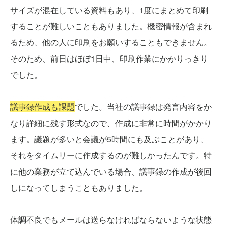
サイズが混在している資料もあり、1度にまとめて印刷
することが難しいこともありました。機密情報が含まれ
るため、他の人に印刷をお願いすることもできません。
そのため、前日はほぼ1日中、印刷作業にかかりっきり
でした。
議事録作成も課題
でした。当社の議事録は発言内容をか
なり詳細に残す形式なので、作成に非常に時間がかかり
ます。議題が多いと会議が5時間にも及ぶことがあり、
それをタイムリーに作成するのが難しかったんです。特
に他の業務が立て込んでいる場合、議事録の作成が後回
しになってしまうこともありました。
体調不良でもメールは送らなければならないような状態